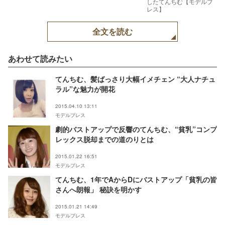
したてんちむ【モデルプ
レス】
全文を読む
あわせて読みたい
てんちむ、髪ばっさり大幅イメチェン “大人ナチュ
ラル”な魅力が開花
2015.04.10 13:11
モデルプレス
劇的バストアップで反響のてんちむ、“貧乳”コンプ
レックス脱却までの道のりとは
2015.01.22 16:51
モデルプレス
てんちむ、1年でAからDにバストアップ「貧乳の皆
さんへ朗報」 秘訣を明かす
2015.01.21 14:49
モデルプレス