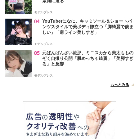
素顔に迫る
モデルプレス
04
YouTuberになに、キャミソール＆ショートパ
ンツスタイルで美ボディ際立つ「脚綺麗で羨ま
しい」「肩ライン美しすぎ」
モデルプレス
05
元ばんばんざい流那、ミニスカから美太ももの
ぞく自撮り公開「肌めっちゃ綺麗」「美脚すぎ
る」と反響
モデルプレス
もっとみる