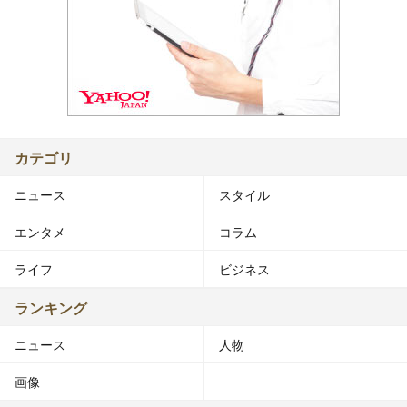
カテゴリ
ニュース
スタイル
エンタメ
コラム
ライフ
ビジネス
ランキング
ニュース
人物
画像