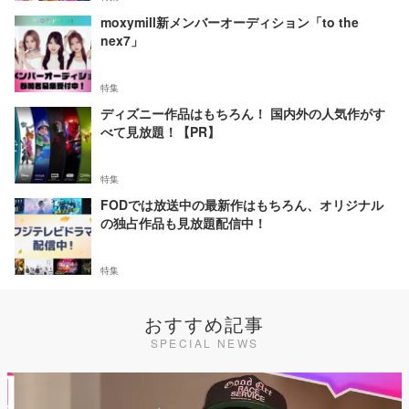
moxymill新メンバーオーディション「to the
nex7」
特集
ディズニー作品はもちろん！ 国内外の人気作がす
べて見放題！【PR】
特集
FODでは放送中の最新作はもちろん、オリジナル
の独占作品も見放題配信中！
特集
おすすめ記事
SPECIAL NEWS