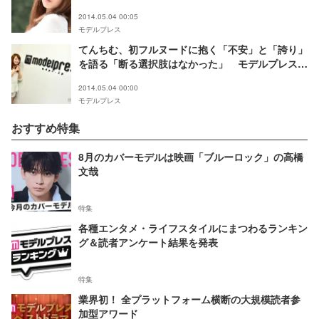
じゃダメだと思った」 モデルプレスインタビュー
2014.05.04 00:05
【後編】
モデルプレス
てんちむ、初フルヌードに抱く「不安」と「誇り」
を語る「断る選択肢はなかった」 モデルプレスイ
ンタビュー【前編】
2014.05.04 00:00
モデルプレス
おすすめ特集
8月のカバーモデルは映画「ブルーロック」の高橋
文哉
特集
各種エンタメ・ライフスタイルにまつわるランキン
グ＆読者アンケート結果を発表
特集
業界初！ 全プラットフォーム横断の大規模読者参
加型アワード