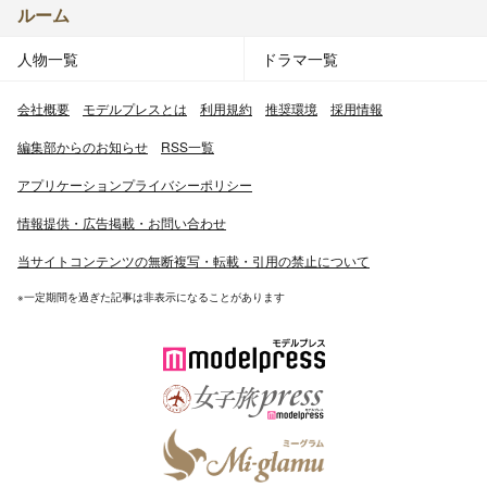
ルーム
人物一覧
ドラマ一覧
会社概要
モデルプレスとは
利用規約
推奨環境
採用情報
編集部からのお知らせ
RSS一覧
アプリケーションプライバシーポリシー
情報提供・広告掲載・お問い合わせ
当サイトコンテンツの無断複写・転載・引用の禁止について
※一定期間を過ぎた記事は非表示になることがあります