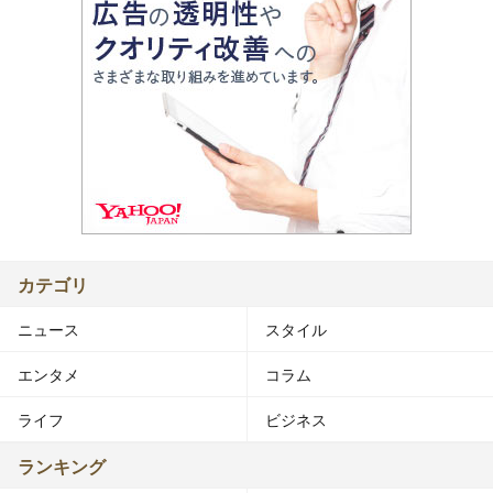
カテゴリ
ニュース
スタイル
エンタメ
コラム
ライフ
ビジネス
ランキング