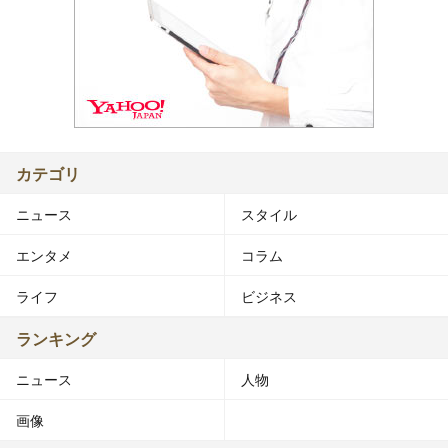
カテゴリ
ニュース
スタイル
エンタメ
コラム
ライフ
ビジネス
ランキング
ニュース
人物
画像