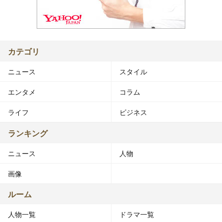
カテゴリ
ニュース
スタイル
エンタメ
コラム
ライフ
ビジネス
ランキング
ニュース
人物
画像
ルーム
人物一覧
ドラマ一覧