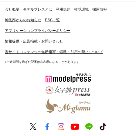
会社概要
モデルプレスとは
利用規約
推奨環境
採用情報
編集部からのお知らせ
RSS一覧
アプリケーションプライバシーポリシー
情報提供・広告掲載・お問い合わせ
当サイトコンテンツの無断複写・転載・引用の禁止について
※一定期間を過ぎた記事は非表示になることがあります