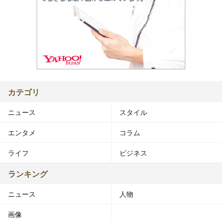
カテゴリ
ニュース
スタイル
エンタメ
コラム
ライフ
ビジネス
ランキング
ニュース
人物
画像