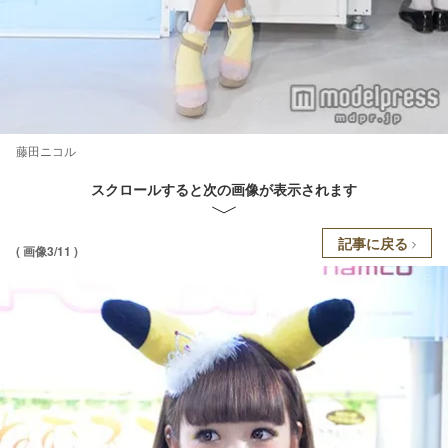
藤田ニコル
スクロールすると次の画像が表示されます
記事に戻る
( 画像3/11 )