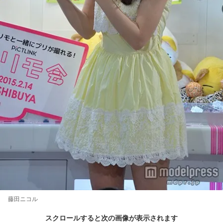
藤田ニコル
スクロールすると次の画像が表示されます