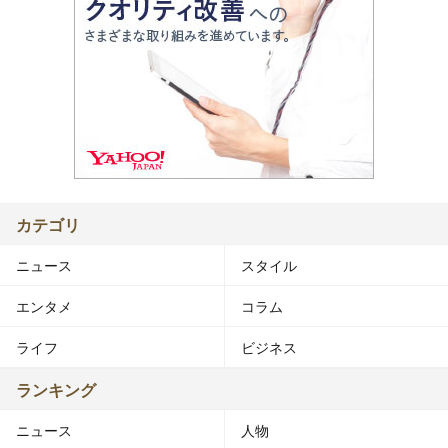
カテゴリ
ニュース
スタイル
エンタメ
コラム
ライフ
ビジネス
ランキング
ニュース
人物