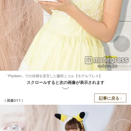
「Popteen」での目標を宣言した藤田ニコル【モデルプレス】
スクロールすると次の画像が表示されます
記事に戻る
( 画像2/11 )