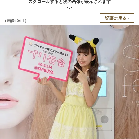
スクロールすると次の画像が表示されます
記事に戻る
( 画像10/11 )