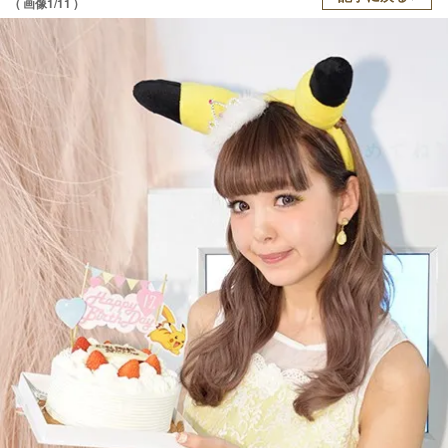
( 画像1/11 )