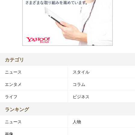
カテゴリ
ニュース
スタイル
エンタメ
コラム
ライフ
ビジネス
ランキング
ニュース
人物
画像