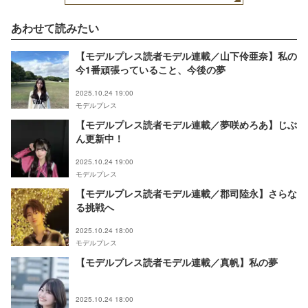
あわせて読みたい
【モデルプレス読者モデル連載／山下伶亜奈】私の
今1番頑張っていること、今後の夢
2025.10.24 19:00
モデルプレス
【モデルプレス読者モデル連載／夢咲めろあ】じぶ
ん更新中！
2025.10.24 19:00
モデルプレス
【モデルプレス読者モデル連載／郡司陸永】さらな
る挑戦へ
2025.10.24 18:00
モデルプレス
【モデルプレス読者モデル連載／真帆】私の夢
2025.10.24 18:00