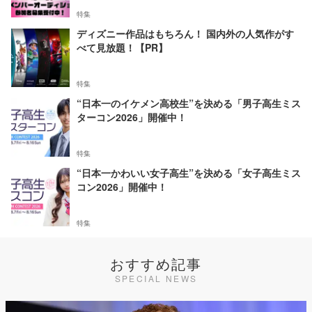
特集
ディズニー作品はもちろん！ 国内外の人気作がす
べて見放題！【PR】
特集
“日本一のイケメン高校生”を決める「男子高生ミス
ターコン2026」開催中！
特集
“日本一かわいい女子高生”を決める「女子高生ミス
コン2026」開催中！
特集
おすすめ記事
SPECIAL NEWS