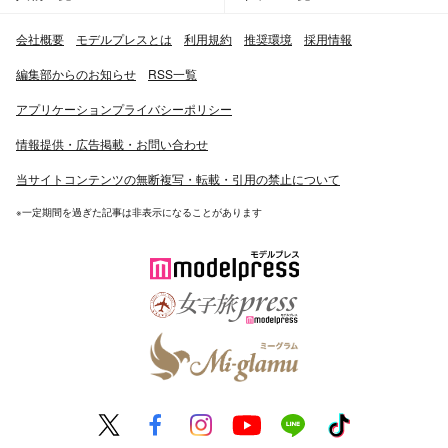
会社概要
モデルプレスとは
利用規約
推奨環境
採用情報
編集部からのお知らせ
RSS一覧
アプリケーションプライバシーポリシー
情報提供・広告掲載・お問い合わせ
当サイトコンテンツの無断複写・転載・引用の禁止について
※一定期間を過ぎた記事は非表示になることがあります