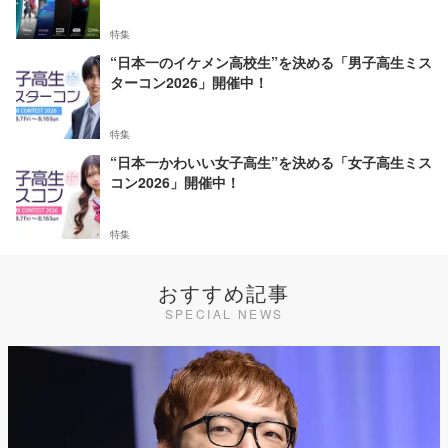
特集
“日本一のイケメン高校生”を決める「男子高生ミス
ターコン2026」開催中！
特集
“日本一かわいい女子高生”を決める「女子高生ミス
コン2026」開催中！
特集
おすすめ記事
SPECIAL NEWS