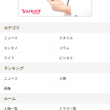
カテゴリ
ニュース
スタイル
エンタメ
コラム
ライフ
ビジネス
ランキング
ニュース
人物
画像
ルーム
人物一覧
ドラマ一覧