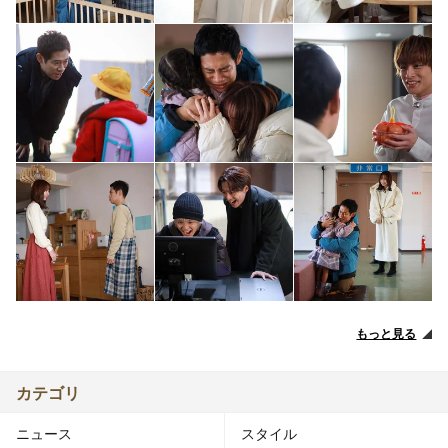
もっと見る
カテゴリ
ニュース
スタイル