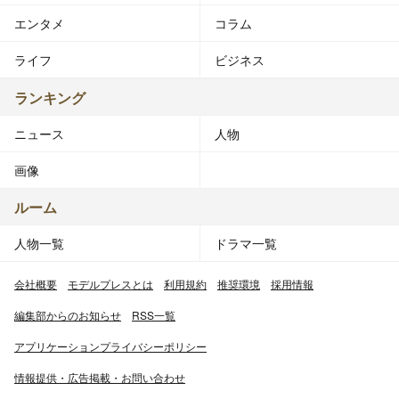
エンタメ
コラム
ライフ
ビジネス
ランキング
ニュース
人物
画像
ルーム
人物一覧
ドラマ一覧
会社概要
モデルプレスとは
利用規約
推奨環境
採用情報
編集部からのお知らせ
RSS一覧
アプリケーションプライバシーポリシー
情報提供・広告掲載・お問い合わせ