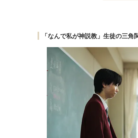
「なんで私が神説教」生徒の三角