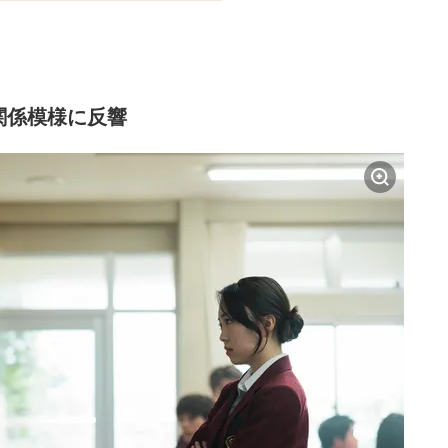
関係模様に反響