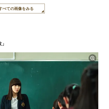
すべての画像をみる
教」