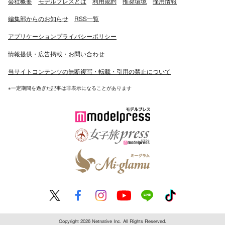
会社概要
モデルプレスとは
利用規約
推奨環境
採用情報
編集部からのお知らせ
RSS一覧
アプリケーションプライバシーポリシー
情報提供・広告掲載・お問い合わせ
当サイトコンテンツの無断複写・転載・引用の禁止について
※一定期間を過ぎた記事は非表示になることがあります
Copyright 2026 Netnative Inc. All Rights Reserved.