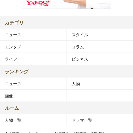
カテゴリ
ニュース
スタイル
エンタメ
コラム
ライフ
ビジネス
ランキング
ニュース
人物
画像
ルーム
人物一覧
ドラマ一覧