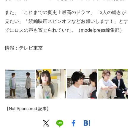
また、「これまでの夏史上最高のドラマ」「2人の続きが
見たい」「続編映画スピンオフなどお願いします！」とす
でにロスの声も寄せられていた。（modelpress編集部）
情報：テレビ東京
【Not Sponsored 記事】