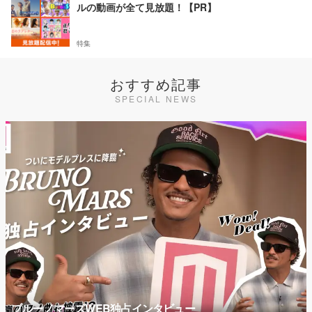
ルの動画が全て見放題！【PR】
特集
おすすめ記事
SPECIAL NEWS
ブルーノマーズWEB独占インタビュー