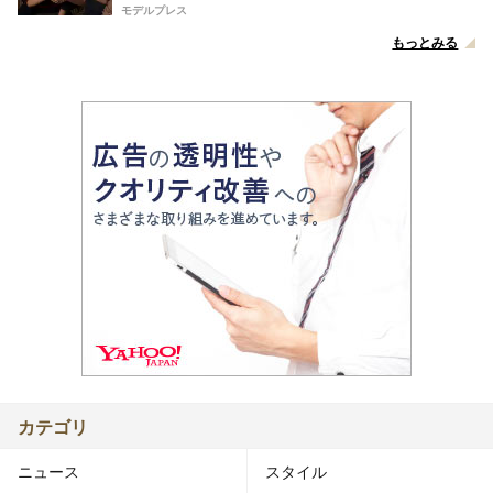
モデルプレス
もっとみる
カテゴリ
ニュース
スタイル