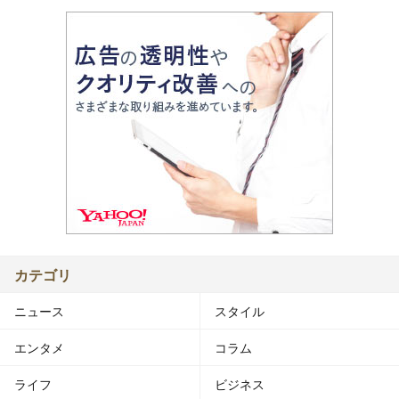
カテゴリ
ニュース
スタイル
エンタメ
コラム
ライフ
ビジネス