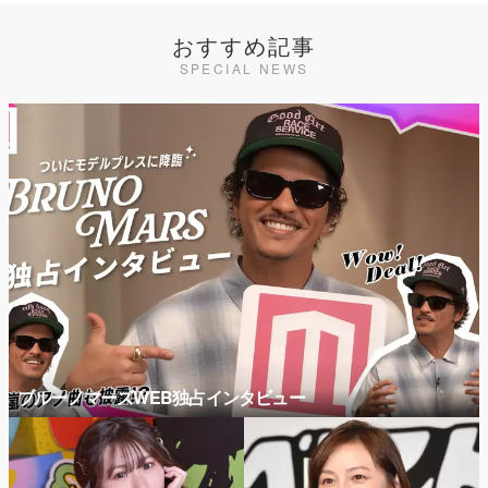
おすすめ記事
SPECIAL NEWS
ブルーノマーズWEB独占インタビュー