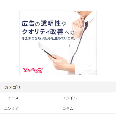
カテゴリ
ニュース
スタイル
エンタメ
コラム