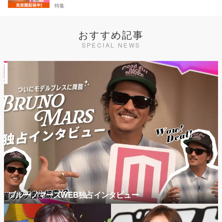
特集
おすすめ記事
SPECIAL NEWS
ブルーノマーズWEB独占インタビュー