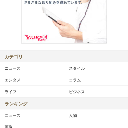
カテゴリ
ニュース
スタイル
エンタメ
コラム
ライフ
ビジネス
ランキング
ニュース
人物
画像