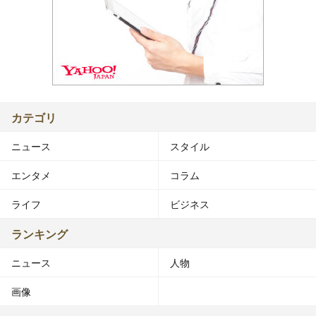
カテゴリ
ニュース
スタイル
エンタメ
コラム
ライフ
ビジネス
ランキング
ニュース
人物
画像