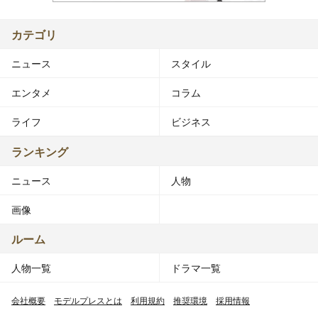
カテゴリ
ニュース
スタイル
エンタメ
コラム
ライフ
ビジネス
ランキング
ニュース
人物
画像
ルーム
人物一覧
ドラマ一覧
会社概要
モデルプレスとは
利用規約
推奨環境
採用情報