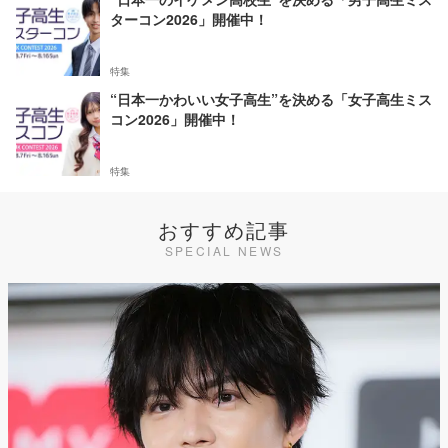
ターコン2026」開催中！
特集
“日本一かわいい女子高生”を決める「女子高生ミス
コン2026」開催中！
特集
おすすめ記事
SPECIAL NEWS