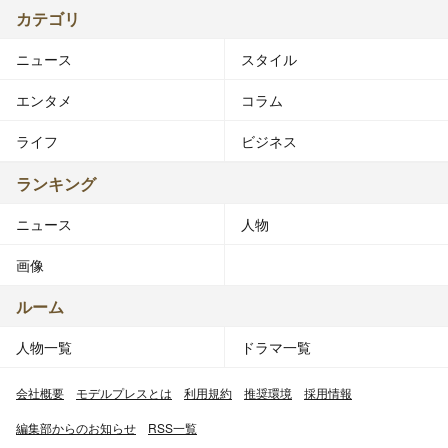
カテゴリ
ニュース
スタイル
エンタメ
コラム
ライフ
ビジネス
ランキング
ニュース
人物
画像
ルーム
人物一覧
ドラマ一覧
会社概要
モデルプレスとは
利用規約
推奨環境
採用情報
編集部からのお知らせ
RSS一覧