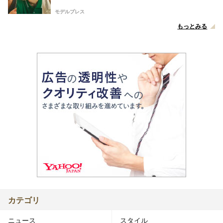
モデルプレス
もっとみる
カテゴリ
ニュース
スタイル