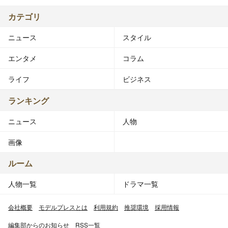
カテゴリ
ニュース
スタイル
エンタメ
コラム
ライフ
ビジネス
ランキング
ニュース
人物
画像
ルーム
人物一覧
ドラマ一覧
会社概要
モデルプレスとは
利用規約
推奨環境
採用情報
編集部からのお知らせ
RSS一覧