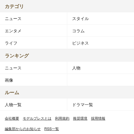
カテゴリ
ニュース
スタイル
エンタメ
コラム
ライフ
ビジネス
ランキング
ニュース
人物
画像
ルーム
人物一覧
ドラマ一覧
会社概要
モデルプレスとは
利用規約
推奨環境
採用情報
編集部からのお知らせ
RSS一覧