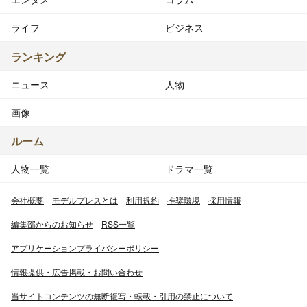
ライフ
ビジネス
ランキング
ニュース
人物
画像
ルーム
人物一覧
ドラマ一覧
会社概要
モデルプレスとは
利用規約
推奨環境
採用情報
編集部からのお知らせ
RSS一覧
アプリケーションプライバシーポリシー
情報提供・広告掲載・お問い合わせ
当サイトコンテンツの無断複写・転載・引用の禁止について