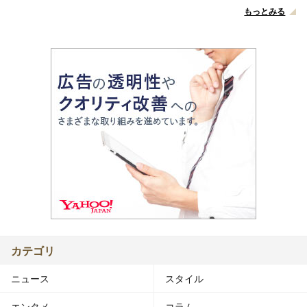
もっとみる
カテゴリ
ニュース
スタイル
エンタメ
コラム