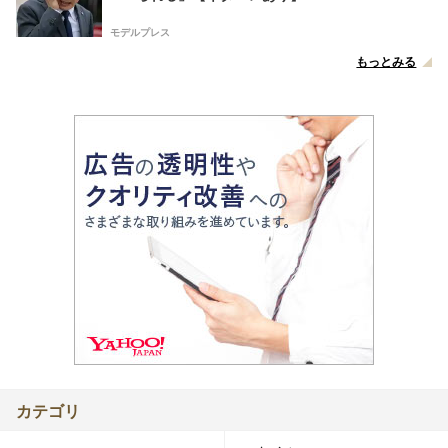
モデルプレス
もっとみる
カテゴリ