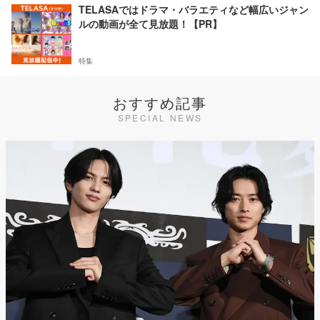
TELASAではドラマ・バラエティなど幅広いジャン
ルの動画が全て見放題！【PR】
特集
おすすめ記事
SPECIAL NEWS