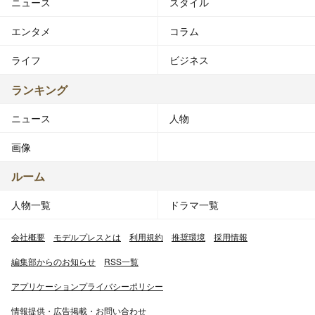
ニュース
スタイル
エンタメ
コラム
ライフ
ビジネス
ランキング
ニュース
人物
画像
ルーム
人物一覧
ドラマ一覧
会社概要
モデルプレスとは
利用規約
推奨環境
採用情報
編集部からのお知らせ
RSS一覧
アプリケーションプライバシーポリシー
情報提供・広告掲載・お問い合わせ