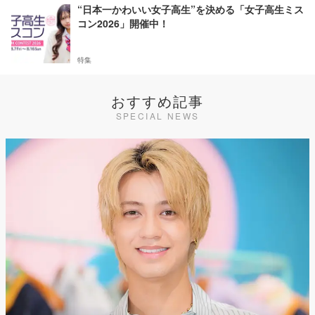
“日本一かわいい女子高生”を決める「女子高生ミス
コン2026」開催中！
特集
おすすめ記事
SPECIAL NEWS