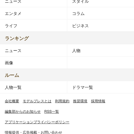
ニュース
スタイル
エンタメ
コラム
ライフ
ビジネス
ランキング
ニュース
人物
画像
ルーム
人物一覧
ドラマ一覧
会社概要
モデルプレスとは
利用規約
推奨環境
採用情報
編集部からのお知らせ
RSS一覧
アプリケーションプライバシーポリシー
情報提供・広告掲載・お問い合わせ