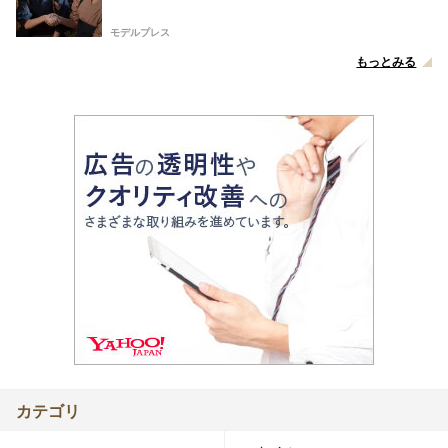
モデルプレス
もっとみる
カテゴリ