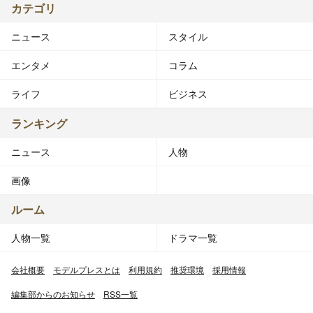
カテゴリ
ニュース
スタイル
エンタメ
コラム
ライフ
ビジネス
ランキング
ニュース
人物
画像
ルーム
人物一覧
ドラマ一覧
会社概要
モデルプレスとは
利用規約
推奨環境
採用情報
編集部からのお知らせ
RSS一覧