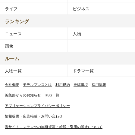
ライフ
ビジネス
ランキング
ニュース
人物
画像
ルーム
人物一覧
ドラマ一覧
会社概要
モデルプレスとは
利用規約
推奨環境
採用情報
編集部からのお知らせ
RSS一覧
アプリケーションプライバシーポリシー
情報提供・広告掲載・お問い合わせ
当サイトコンテンツの無断複写・転載・引用の禁止について