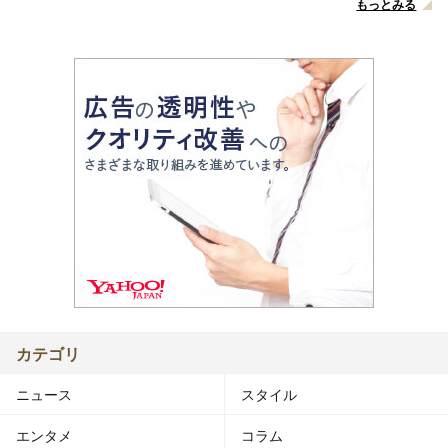
もっとみる
カテゴリ
ニュース
スタイル
エンタメ
コラム