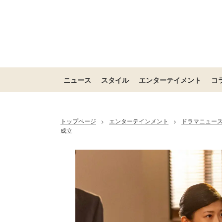
ニュース
スタイル
エンターテイメント
コ
トップページ
エンターテインメント
ドラマニュー
>
>
成立