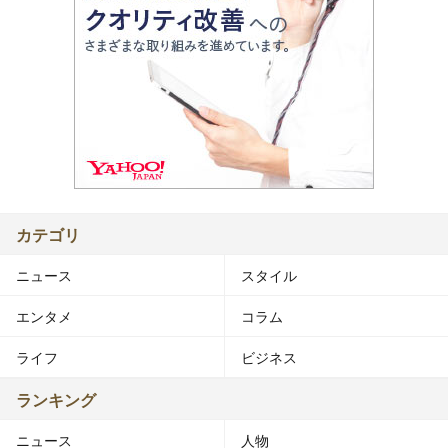
カテゴリ
ニュース
スタイル
エンタメ
コラム
ライフ
ビジネス
ランキング
ニュース
人物