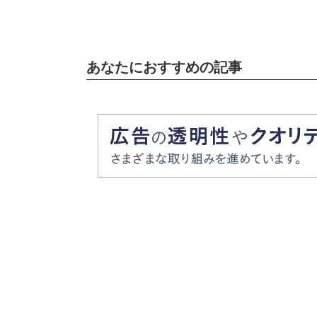
あなたにおすすめの記事