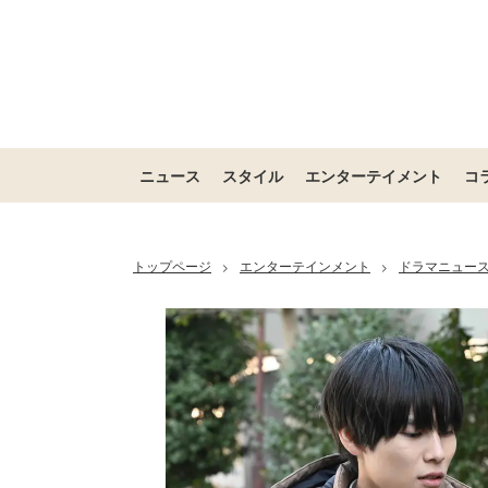
ニュース
スタイル
エンターテイメント
コ
トップページ
エンターテインメント
ドラマニュー
>
>