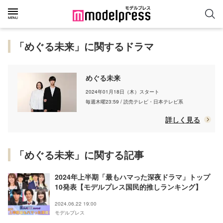
「めぐる未来」に関するドラマ
めぐる未来
2024年01月18日（木）スタート
毎週木曜23:59 / 読売テレビ・日本テレビ系
詳しく見る
「めぐる未来」に関する記事
2024年上半期「最もハマった深夜ドラマ」トップ
10発表【モデルプレス国民的推しランキング】
2024.06.22 19:00
モデルプレス