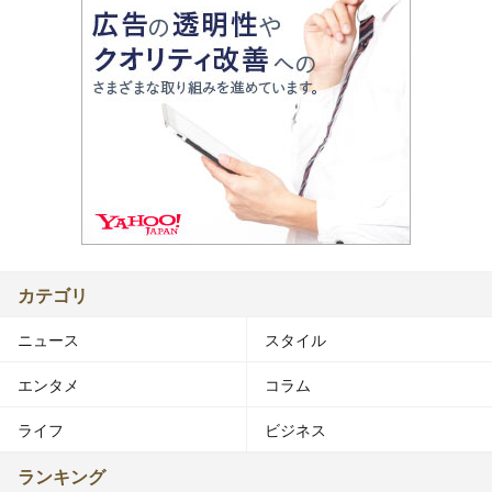
カテゴリ
ニュース
スタイル
エンタメ
コラム
ライフ
ビジネス
ランキング