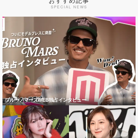
おすすめ記事
SPECIAL NEWS
ブルーノマーズWEB独占インタビュー