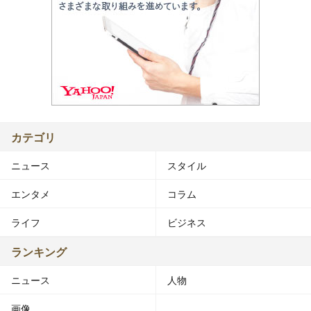
カテゴリ
ニュース
スタイル
エンタメ
コラム
ライフ
ビジネス
ランキング
ニュース
人物
画像