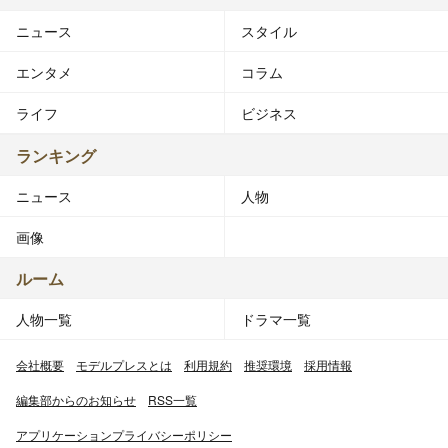
ニュース
スタイル
エンタメ
コラム
ライフ
ビジネス
ランキング
ニュース
人物
画像
ルーム
人物一覧
ドラマ一覧
会社概要
モデルプレスとは
利用規約
推奨環境
採用情報
編集部からのお知らせ
RSS一覧
アプリケーションプライバシーポリシー