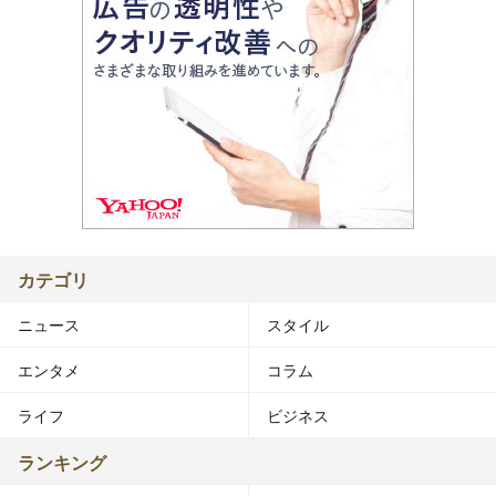
カテゴリ
ニュース
スタイル
エンタメ
コラム
ライフ
ビジネス
ランキング