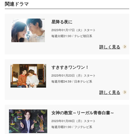
真央、松山ケンイチ
関連ドラマ
（C）モデルプレス
星降る夜に
2023年01月17日（火）スタート
毎週火曜21:00 / テレビ朝日系
詳しく見る
すきすきワンワン！
2023年01月23日（月）スタート
毎週月曜24:59 / 日本テレビ系
詳しく見る
女神の教室～リーガル青春白書～
2023年01月09日（月）スタート
毎週月曜21:00 / フジテレビ系