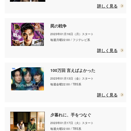
詳しく見る
罠の戦争
2023年01月16日（月）スタート
毎週月曜22:00 / フジテレビ系
詳しく見る
100万回 言えばよかった
2023年01月13日（金）スタート
毎週金曜22:00 / TBS系
詳しく見る
夕暮れに、手をつなぐ
2023年01月17日（火）スタート
毎週火曜22:00 / TBS系