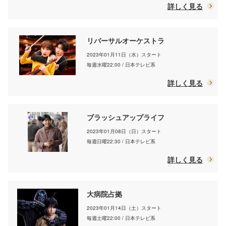
詳しく見る
リバーサルオーケストラ
2023年01月11日（水）スタート
毎週水曜22:00 / 日本テレビ系
詳しく見る
ブラッシュアップライフ
2023年01月08日（日）スタート
毎週日曜22:30 / 日本テレビ系
詳しく見る
大病院占拠
2023年01月14日（土）スタート
毎週土曜22:00 / 日本テレビ系