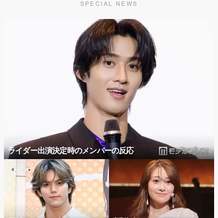
SPECIAL NEWS
ライダー出演決定時のメンバーの反応