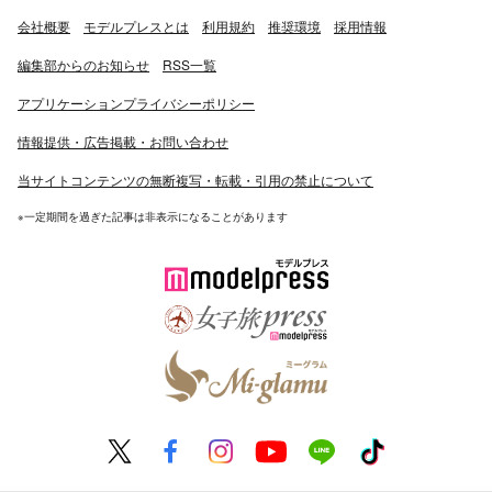
会社概要
モデルプレスとは
利用規約
推奨環境
採用情報
編集部からのお知らせ
RSS一覧
アプリケーションプライバシーポリシー
情報提供・広告掲載・お問い合わせ
当サイトコンテンツの無断複写・転載・引用の禁止について
※一定期間を過ぎた記事は非表示になることがあります