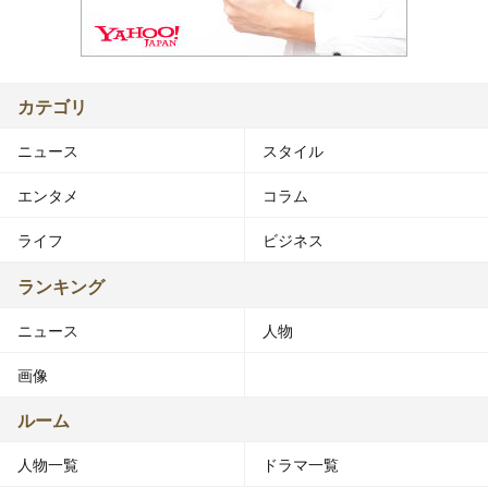
カテゴリ
ニュース
スタイル
エンタメ
コラム
ライフ
ビジネス
ランキング
ニュース
人物
画像
ルーム
人物一覧
ドラマ一覧