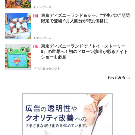
モデルプレス
04
東京ディズニーランド＆シー、“学生パス”期間
限定で登場 9月入園分が特別価格に
モデルプレス
05
東京ディズニーランドで『トイ・ストーリー
5』の世界へ！初のドローン演出が彩るナイト
ショーも必見
ママスタ☆セレクト
もっとみる