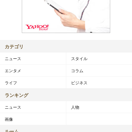
カテゴリ
ニュース
スタイル
エンタメ
コラム
ライフ
ビジネス
ランキング
ニュース
人物
画像
ルーム