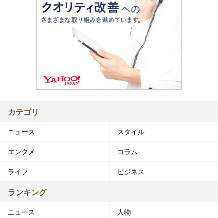
カテゴリ
ニュース
スタイル
エンタメ
コラム
ライフ
ビジネス
ランキング
ニュース
人物