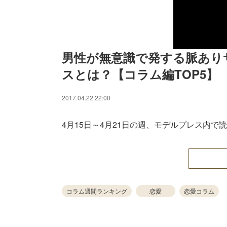
男性が無意識で発する脈あり
スとは？【コラム編TOP5】
2017.04.22 22:00
4月15日～4月21日の週、モデルプレス内
コラム週間ランキング
恋愛
恋愛コラム