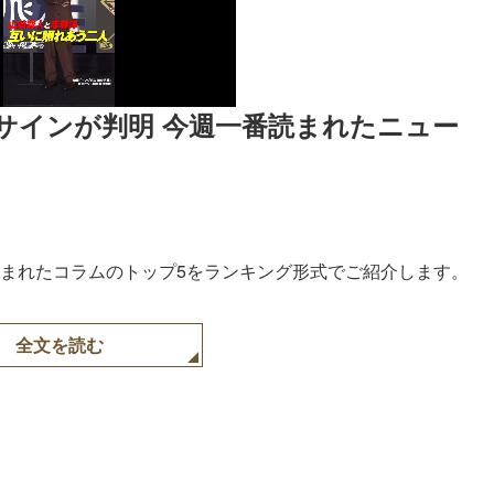
サインが判明 今週一番読まれたニュー
で読まれたコラムのトップ5をランキング形式でご紹介します。
全文を読む