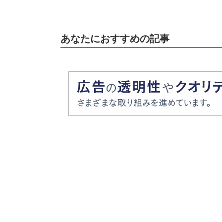
あなたにおすすめの記事