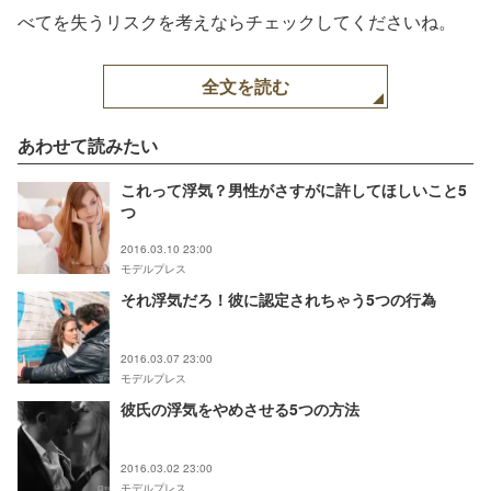
べてを失うリスクを考えならチェックしてくださいね。
全文を読む
あわせて読みたい
これって浮気？男性がさすがに許してほしいこと5
つ
2016.03.10 23:00
モデルプレス
それ浮気だろ！彼に認定されちゃう5つの行為
2016.03.07 23:00
モデルプレス
彼氏の浮気をやめさせる5つの方法
2016.03.02 23:00
モデルプレス