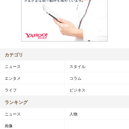
カテゴリ
ニュース
スタイル
エンタメ
コラム
ライフ
ビジネス
ランキング
ニュース
人物
画像