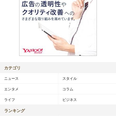
カテゴリ
ニュース
スタイル
エンタメ
コラム
ライフ
ビジネス
ランキング