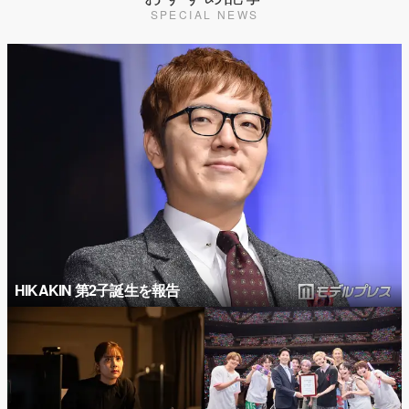
SPECIAL NEWS
HIKAKIN 第2子誕生を報告