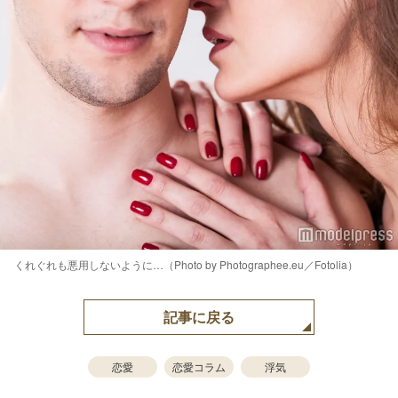
くれぐれも悪用しないように…（Photo by Photographee.eu／Fotolia）
記事に戻る
恋愛
恋愛コラム
浮気