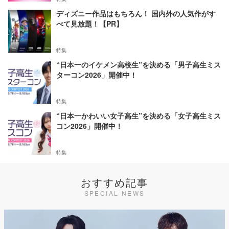
ディズニー作品はもちろん！ 国内外の人気作がす
べて見放題！【PR】
特集
“日本一のイケメン高校生”を決める「男子高生ミス
ターコン2026」開催中！
特集
“日本一かわいい女子高生”を決める「女子高生ミス
コン2026」開催中！
特集
おすすめ記事
SPECIAL NEWS