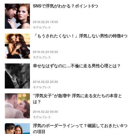
SNSで浮気がわかる？ポイント5つ
2016.02.24 19:00
モデルプレス
「もうされたくない！」浮気しない男性の特徴4つ
2016.02.23 03:30
モデルプレス
幸せなはずなのに…不倫に走る男性心理とは？
2016.02.22 20:30
モデルプレス
“浮気女子”が急増中 浮気に走る女たちの本音と
は？
2016.02.22 00:00
モデルプレス
浮気のボーダーラインって？確認しておきたい5つ
の項目