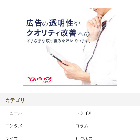
カテゴリ
ニュース
スタイル
エンタメ
コラム
ライフ
ビジネス