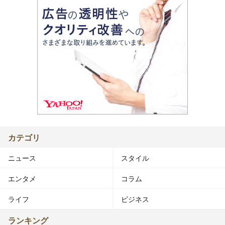
カテゴリ
ニュース
スタイル
エンタメ
コラム
ライフ
ビジネス
ランキング