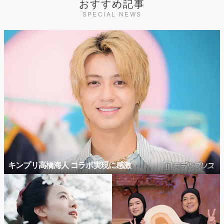
おすすめ記事
SPECIAL NEWS
キンプリ高橋海人 コラボ実現に感激