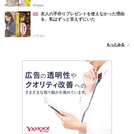
Grapps
05
友人の手作りプレゼントを使えなかった理由
を、私はずっと言えずにいた
ハウコレ
もっとみる