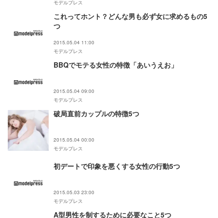
モデルプレス
これってホント？どんな男も必ず女に求めるもの5
つ
2015.05.04 11:00
モデルプレス
BBQでモテる女性の特徴「あいうえお」
2015.05.04 09:00
モデルプレス
破局直前カップルの特徴5つ
2015.05.04 00:00
モデルプレス
初デートで印象を悪くする女性の行動5つ
2015.05.03 23:00
モデルプレス
A型男性を制するために必要なこと5つ