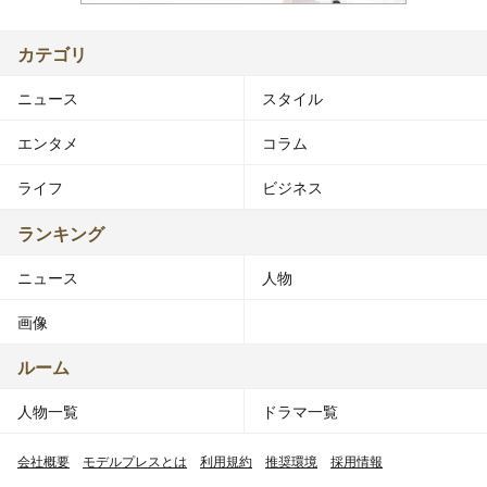
カテゴリ
ニュース
スタイル
エンタメ
コラム
ライフ
ビジネス
ランキング
ニュース
人物
画像
ルーム
人物一覧
ドラマ一覧
会社概要
モデルプレスとは
利用規約
推奨環境
採用情報