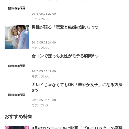
2015.05.03 22:00
モデルプレス
男性が語る「恋愛と結婚の違い」5つ
2015.05.03 21:00
モデルプレス
合コンでぼっち女性がモテる瞬間5つ
2015.05.03 17:00
モデルプレス
キレイじゃなくてもOK「華やか女子」になる方法
5つ
2015.05.03 15:00
モデルプレス
おすすめ特集
8月のカバーモデルは映画「ブルーロック」の高橋