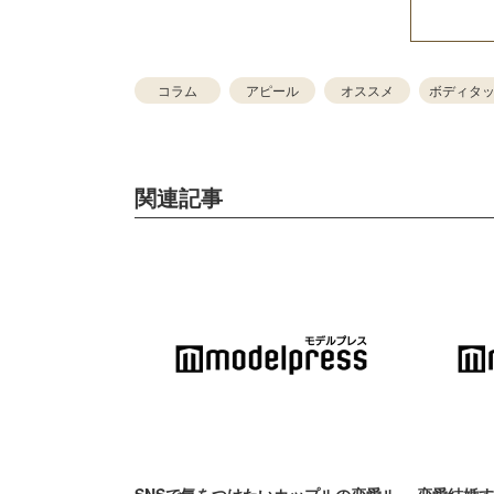
コラム
アピール
オススメ
ボディタ
関連記事