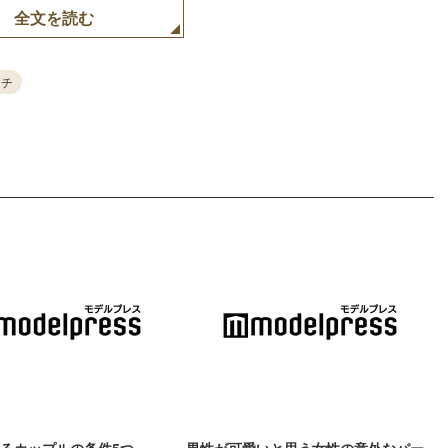
全文を読む
ッチ