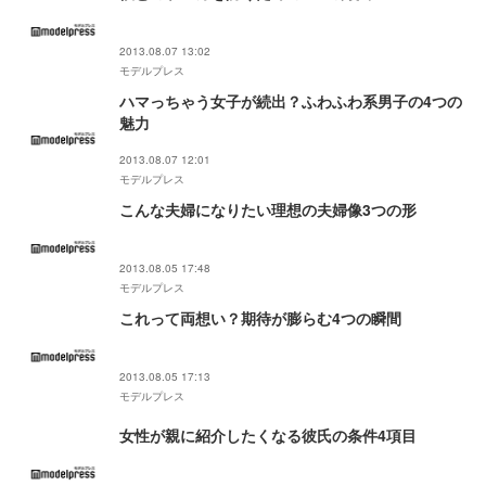
2013.08.07 13:02
モデルプレス
ハマっちゃう女子が続出？ふわふわ系男子の4つの
魅力
2013.08.07 12:01
モデルプレス
こんな夫婦になりたい理想の夫婦像3つの形
2013.08.05 17:48
モデルプレス
これって両想い？期待が膨らむ4つの瞬間
2013.08.05 17:13
モデルプレス
女性が親に紹介したくなる彼氏の条件4項目