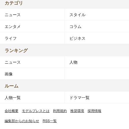
カテゴリ
ニュース
スタイル
エンタメ
コラム
ライフ
ビジネス
ランキング
ニュース
人物
画像
ルーム
人物一覧
ドラマ一覧
会社概要
モデルプレスとは
利用規約
推奨環境
採用情報
編集部からのお知らせ
RSS一覧