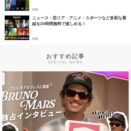
特集
ニュース・恋リア・アニメ・スポーツなど多彩な番
組を24時間無料で楽しめる！
特集
おすすめ記事
SPECIAL NEWS