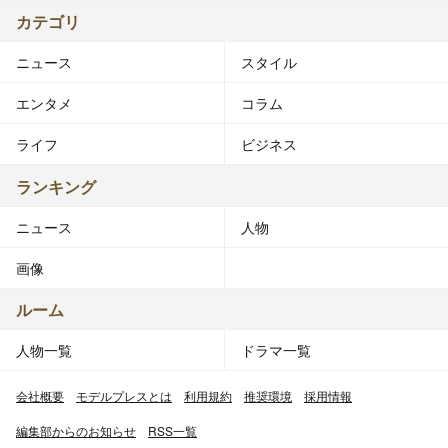
カテゴリ
ニュース
スタイル
エンタメ
コラム
ライフ
ビジネス
ランキング
ニュース
人物
画像
ルーム
人物一覧
ドラマ一覧
会社概要
モデルプレスとは
利用規約
推奨環境
採用情報
編集部からのお知らせ
RSS一覧