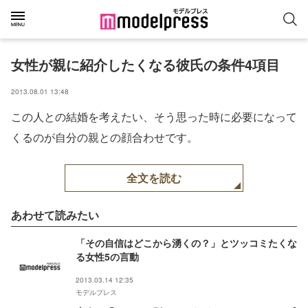
女性が親に紹介したくなる彼氏の条件4項目
2013.08.01 13:48
この人との結婚を考えたい、そう思った時に必要になって
くるのが自分の親との顔合わせです。
全文を読む
あわせて読みたい
「その自信はどこから湧くの？」とツッコミたくな
る女性5の言動
2013.03.14 12:35
モデルプレス