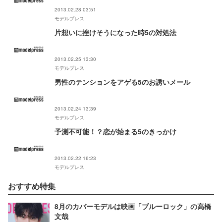
2013.02.28 03:51
モデルプレス
片想いに挫けそうになった時5の対処法
2013.02.25 13:30
モデルプレス
男性のテンションをアゲる5のお誘いメール
2013.02.24 13:39
モデルプレス
予測不可能！？恋が始まる5のきっかけ
2013.02.22 16:23
モデルプレス
おすすめ特集
8月のカバーモデルは映画「ブルーロック」の高橋
文哉