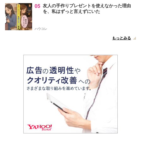
05
友人の手作りプレゼントを使えなかった理由
を、私はずっと言えずにいた
ハウコレ
もっとみる