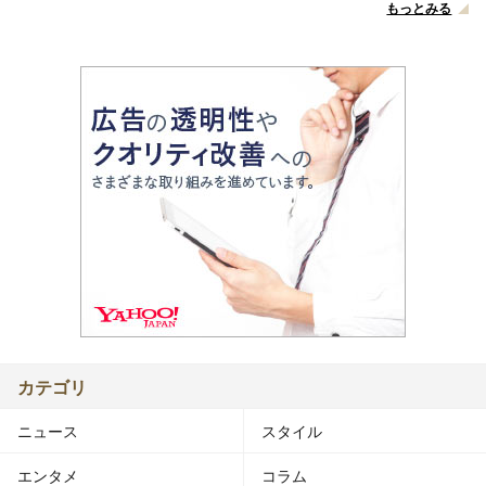
もっとみる
カテゴリ
ニュース
スタイル
エンタメ
コラム