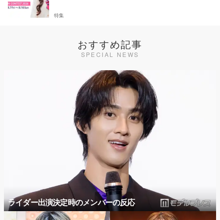
特集
おすすめ記事
SPECIAL NEWS
ライダー出演決定時のメンバーの反応