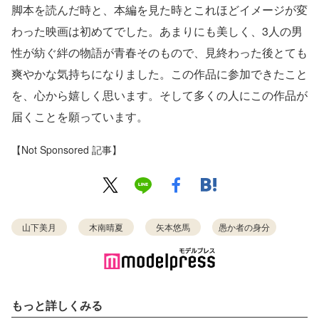
脚本を読んだ時と、本編を見た時とこれほどイメージが変
わった映画は初めてでした。あまりにも美しく、3人の男
性が紡ぐ絆の物語が青春そのもので、見終わった後とても
爽やかな気持ちになりました。この作品に参加できたこと
を、心から嬉しく思います。そして多くの人にこの作品が
届くことを願っています。
【Not Sponsored 記事】
山下美月
木南晴夏
矢本悠馬
愚か者の身分
もっと詳しくみる