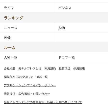
ライフ
ビジネス
ランキング
ニュース
人物
画像
ルーム
人物一覧
ドラマ一覧
会社概要
モデルプレスとは
利用規約
推奨環境
採用情報
編集部からのお知らせ
RSS一覧
アプリケーションプライバシーポリシー
情報提供・広告掲載・お問い合わせ
当サイトコンテンツの無断複写・転載・引用の禁止について