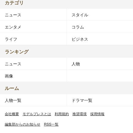
カテゴリ
ニュース
スタイル
エンタメ
コラム
ライフ
ビジネス
ランキング
ニュース
人物
画像
ルーム
人物一覧
ドラマ一覧
会社概要
モデルプレスとは
利用規約
推奨環境
採用情報
編集部からのお知らせ
RSS一覧