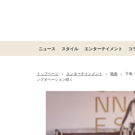
ニュース
スタイル
エンターテイメント
コ
トップページ
エンターテインメント
映画
千鳥
>
>
>
ングオベーション続く